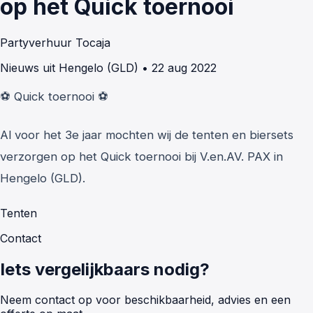
op het Quick toernooi
Partyverhuur Tocaja
Nieuws uit Hengelo (GLD)
•
22 aug 2022
⚽️ Quick toernooi ⚽️
Al voor het 3e jaar mochten wij de tenten en biersets
verzorgen op het Quick toernooi bij V.en.AV. PAX in
Hengelo (GLD).
Tenten
Contact
Iets vergelijkbaars nodig?
Neem contact op voor beschikbaarheid, advies en een