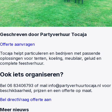
Geschreven door
Partyverhuur Tocaja
Offerte aanvragen
Tocaja helpt particulieren en bedrijven met passende
oplossingen voor tenten, koeling, meubilair, geluid en
complete feestverhuur.
Ook iets organiseren?
Bel
06 83406793
of mail
info@partyverhuurtocaja.nl
voor
beschikbaarheid, prijzen en een offerte op maat.
Bel direct
Vraag offerte aan
Meer nieuws