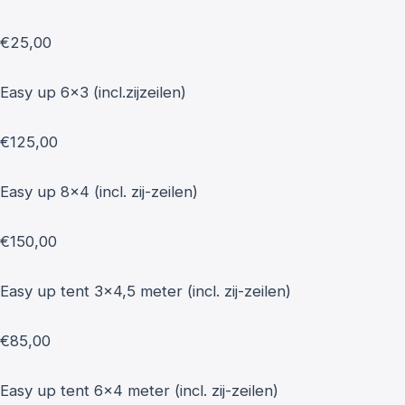
€25,00
Easy up 6x3 (incl.zijzeilen)
€125,00
Easy up 8x4 (incl. zij-zeilen)
€150,00
Easy up tent 3x4,5 meter (incl. zij-zeilen)
€85,00
Easy up tent 6x4 meter (incl. zij-zeilen)