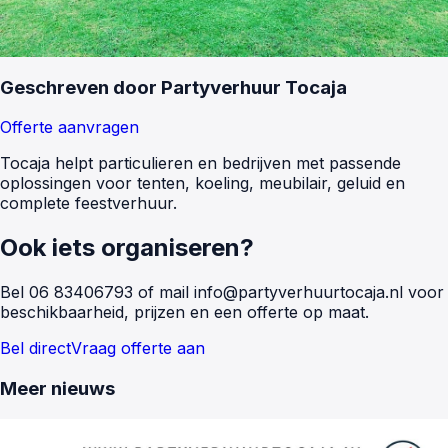
Geschreven door
Partyverhuur Tocaja
Offerte aanvragen
Tocaja helpt particulieren en bedrijven met passende
oplossingen voor tenten, koeling, meubilair, geluid en
complete feestverhuur.
Ook iets organiseren?
Bel
06 83406793
of mail
info@partyverhuurtocaja.nl
voor
beschikbaarheid, prijzen en een offerte op maat.
Bel direct
Vraag offerte aan
Meer nieuws