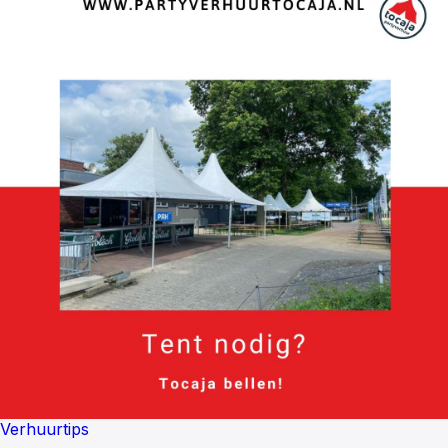
Verhuurtips