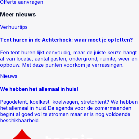
Offerte aanvragen
Meer nieuws
Verhuurtips
Tent huren in de Achterhoek: waar moet je op letten?
Een tent huren lijkt eenvoudig, maar de juiste keuze hangt
af van locatie, aantal gasten, ondergrond, ruimte, weer en
opbouw. Met deze punten voorkom je verrassingen.
Nieuws
We hebben het allemaal in huis!
Pagodetent, koelkast, koelwagen, stretchtent? We hebben
het allemaal in huis! De agenda voor de zomermaanden
begint al goed vol te stromen maar er is nog voldoende
beschikbaarheid.