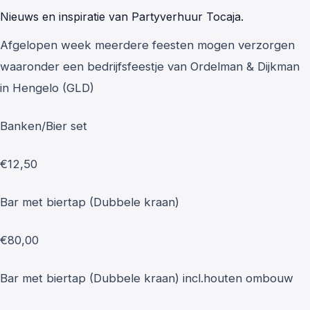
Nieuws en inspiratie van Partyverhuur Tocaja.
Afgelopen week meerdere feesten mogen verzorgen
waaronder een bedrijfsfeestje van Ordelman & Dijkman
in Hengelo (GLD)
Banken/Bier set
€12,50
Bar met biertap (Dubbele kraan)
€80,00
Bar met biertap (Dubbele kraan) incl.houten ombouw