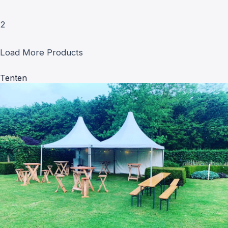
2
Load More Products
Tenten