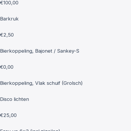
€100,00
Barkruk
€2,50
Bierkoppeling, Bajonet / Sankey-S
€0,00
Bierkoppeling, Vlak schuif (Grolsch)
Disco lichten
€25,00