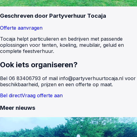
Geschreven door
Partyverhuur Tocaja
Offerte aanvragen
Tocaja helpt particulieren en bedrijven met passende
oplossingen voor tenten, koeling, meubilair, geluid en
complete feestverhuur.
Ook iets organiseren?
Bel
06 83406793
of mail
info@partyverhuurtocaja.nl
voor
beschikbaarheid, prijzen en een offerte op maat.
Bel direct
Vraag offerte aan
Meer nieuws