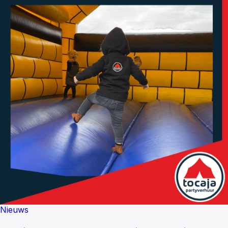
Nieuws